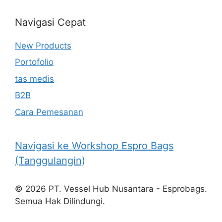
Navigasi Cepat
New Products
Portofolio
tas medis
B2B
Cara Pemesanan
Navigasi ke Workshop Espro Bags
(Tanggulangin)
© 2026 PT. Vessel Hub Nusantara - Esprobags.
Semua Hak Dilindungi.