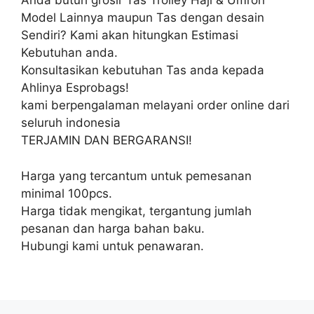
Anda butuh grosir Tas Trolley Haji & Umroh
Model Lainnya maupun Tas dengan desain
Sendiri? Kami akan hitungkan Estimasi
Kebutuhan anda.
Konsultasikan kebutuhan Tas anda kepada
Ahlinya Esprobags!
kami berpengalaman melayani order online dari
seluruh indonesia
TERJAMIN DAN BERGARANSI!
Harga yang tercantum untuk pemesanan
minimal 100pcs.
Harga tidak mengikat, tergantung jumlah
pesanan dan harga bahan baku.
Hubungi kami untuk penawaran.