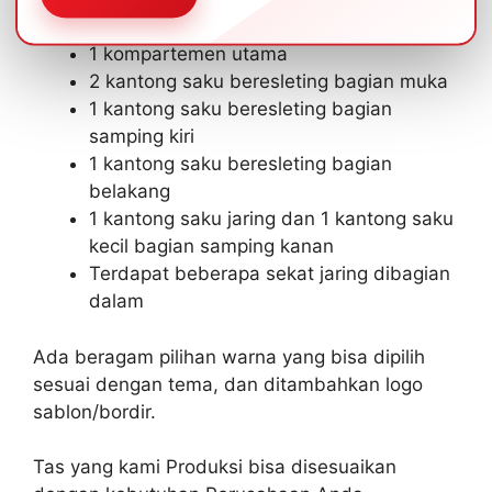
Bahan : D300
1 kompartemen utama
2 kantong saku beresleting bagian muka
1 kantong saku beresleting bagian
samping kiri
1 kantong saku beresleting bagian
belakang
1 kantong saku jaring dan 1 kantong saku
kecil bagian samping kanan
Terdapat beberapa sekat jaring dibagian
dalam
Ada beragam pilihan warna yang bisa dipilih
sesuai dengan tema, dan ditambahkan logo
sablon/bordir.
Tas yang kami Produksi bisa disesuaikan