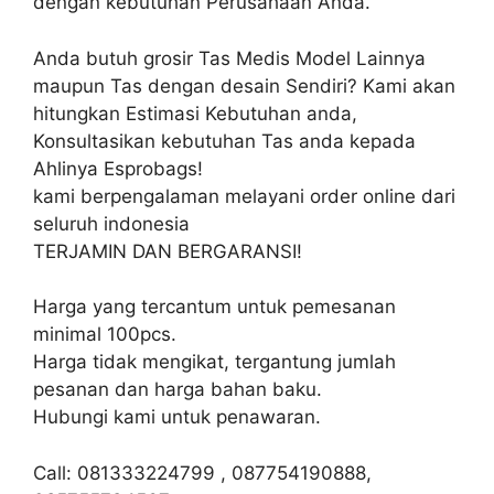
dengan kebutuhan Perusahaan Anda.
Anda butuh grosir Tas Medis Model Lainnya
maupun Tas dengan desain Sendiri? Kami akan
hitungkan Estimasi Kebutuhan anda,
Konsultasikan kebutuhan Tas anda kepada
Ahlinya Esprobags!
kami berpengalaman melayani order online dari
seluruh indonesia
TERJAMIN DAN BERGARANSI!
Harga yang tercantum untuk pemesanan
minimal 100pcs.
Harga tidak mengikat, tergantung jumlah
pesanan dan harga bahan baku.
Hubungi kami untuk penawaran.
Call: 081333224799 , 087754190888,