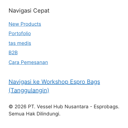
Navigasi Cepat
New Products
Portofolio
tas medis
B2B
Cara Pemesanan
Navigasi ke Workshop Espro Bags
(Tanggulangin)
© 2026 PT. Vessel Hub Nusantara - Esprobags.
Semua Hak Dilindungi.