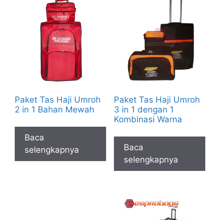
Paket Tas Haji Umroh
Paket Tas Haji Umroh
2 in 1 Bahan Mewah
3 in 1 dengan 1
Kombinasi Warna
Baca
Baca
selengkapnya
selengkapnya