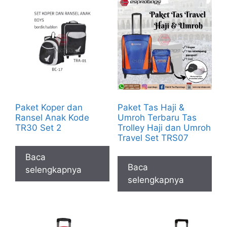
Paket Koper dan
Paket Tas Haji &
Ransel Anak Kode
Umroh Terbaru Tas
TR30 Set 2
Trolley Haji dan Umroh
Travel Set TRS07
Baca
Baca
selengkapnya
selengkapnya