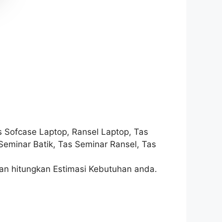
s Sofcase Laptop, Ransel Laptop, Tas
Seminar Batik, Tas Seminar Ransel, Tas
an hitungkan Estimasi Kebutuhan anda.