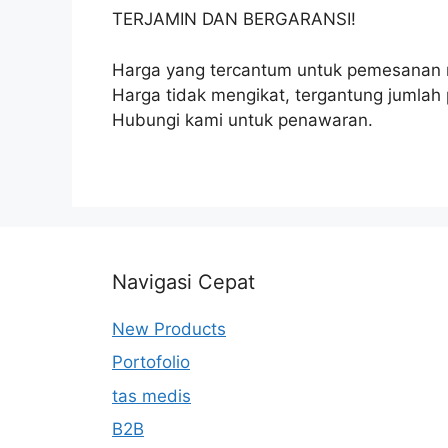
TERJAMIN DAN BERGARANSI!
Harga yang tercantum untuk pemesanan 
Harga tidak mengikat, tergantung jumla
Hubungi kami untuk penawaran.
Navigasi Cepat
New Products
Portofolio
tas medis
B2B