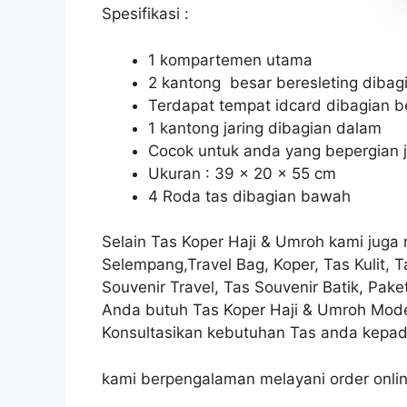
Spesifikasi :
1 kompartemen utama
2 kantong besar beresleting diba
Terdapat tempat idcard dibagian b
1 kantong jaring dibagian dalam
Cocok untuk anda yang bepergian
Ukuran : 39 x 20 x 55 cm
4 Roda tas dibagian bawah
Selain Tas Koper Haji & Umroh kami juga
Selempang,Travel Bag, Koper, Tas Kulit, 
Souvenir Travel, Tas Souvenir Batik, Pake
Anda butuh Tas Koper Haji & Umroh Mode
Konsultasikan kebutuhan Tas anda kepad
kami berpengalaman melayani order onlin