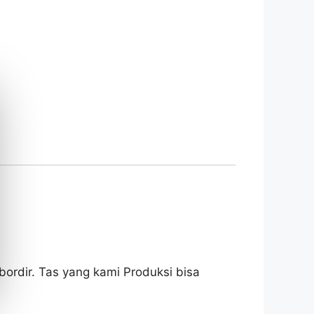
ordir. Tas yang kami Produksi bisa