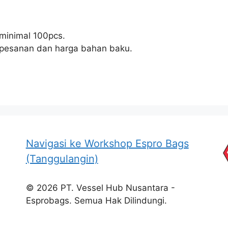
minimal 100pcs.
h pesanan dan harga bahan baku.
Navigasi ke Workshop Espro Bags
(Tanggulangin)
© 2026 PT. Vessel Hub Nusantara -
Esprobags. Semua Hak Dilindungi.