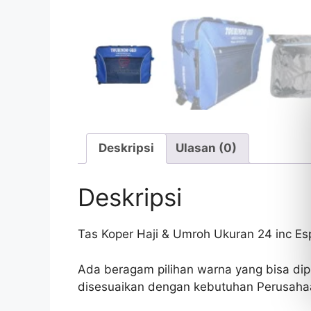
Deskripsi
Ulasan (0)
Deskripsi
Tas Koper Haji & Umroh Ukuran 24 inc E
Ada beragam pilihan warna yang bisa dip
disesuaikan dengan kebutuhan Perusaha