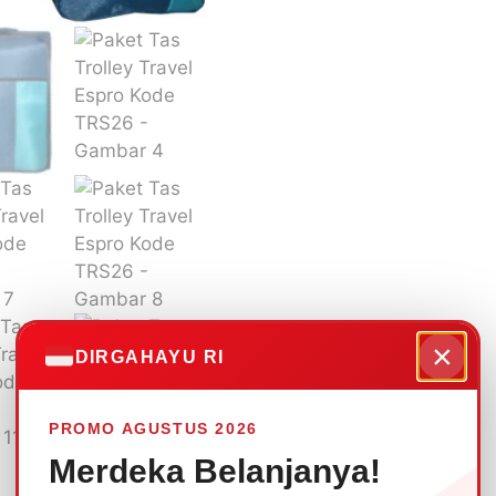
×
DIRGAHAYU RI
PROMO AGUSTUS 2026
Merdeka Belanjanya!