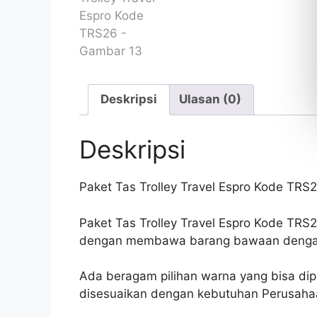
Deskripsi
Ulasan (0)
Deskripsi
Paket Tas Trolley Travel Espro Kode TRS
Paket Tas Trolley Travel Espro Kode TRS
dengan membawa barang bawaan dengan
Ada beragam pilihan warna yang bisa dip
disesuaikan dengan kebutuhan Perusaha