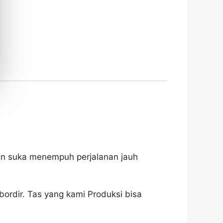
dan suka menempuh perjalanan jauh
ordir. Tas yang kami Produksi bisa