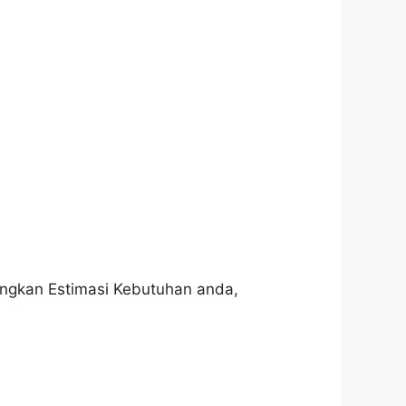
ungkan Estimasi Kebutuhan anda,