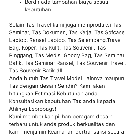
Bordir ada tambahan biaya sesuai
kebutuhan.
Selain Tas Travel kami juga memproduksi Tas
Seminar, Tas Dokumen, Tas Kerja, Tas Sofcase
Laptop, Ransel Laptop, Tas Selempang,Travel
Bag, Koper, Tas Kulit, Tas Souvenir, Tas
Pinggang, Tas Medis, Goody Bag, Tas Seminar
Batik, Tas Seminar Ransel, Tas Souvenir Travel,
Tas Souvenir Batik dll
Anda butuh Tas Travel Model Lainnya maupun
Tas dengan desain Sendiri? Kami akan
hitungkan Estimasi Kebutuhan anda,
Konsultasikan kebutuhan Tas anda kepada
Ahlinya Esprobags!
Kami memberikan pilihan beragam desain
terbaru untuk anda produk berkualitas dan
kami menjamin Keamanan bertransaksi secara