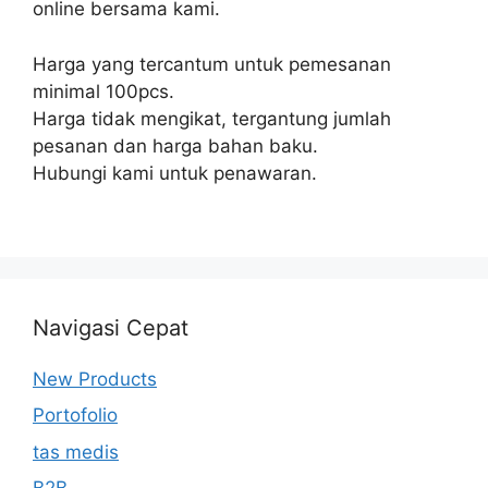
online bersama kami.
Harga yang tercantum untuk pemesanan
minimal 100pcs.
Harga tidak mengikat, tergantung jumlah
pesanan dan harga bahan baku.
Hubungi kami untuk penawaran.
Navigasi Cepat
New Products
Portofolio
tas medis