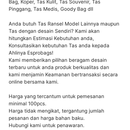
Bag, Koper, Tas Kulit, Tas Souvenir, Tas
Pinggang, Tas Medis, Goody Bag dll
Anda butuh Tas Ransel Model Lainnya maupun
Tas dengan desain Sendiri? Kami akan
hitungkan Estimasi Kebutuhan anda,
Konsultasikan kebutuhan Tas anda kepada
Ahlinya Esprobags!
Kami memberikan pilihan beragam desain
terbaru untuk anda produk berkualitas dan
kami menjamin Keamanan bertransaksi secara
online bersama kami.
Harga yang tercantum untuk pemesanan
minimal 100pcs.
Harga tidak mengikat, tergantung jumlah
pesanan dan harga bahan baku.
Hubungi kami untuk penawaran.