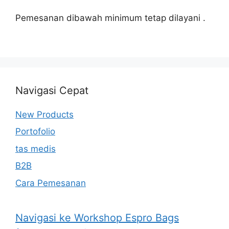
Pemesanan dibawah minimum tetap dilayani .
Navigasi Cepat
New Products
Portofolio
tas medis
B2B
Cara Pemesanan
Navigasi ke Workshop Espro Bags