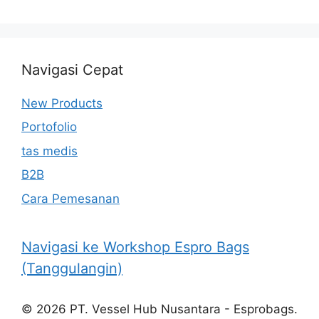
Navigasi Cepat
New Products
Portofolio
tas medis
B2B
Cara Pemesanan
Navigasi ke Workshop Espro Bags
(Tanggulangin)
© 2026 PT. Vessel Hub Nusantara - Esprobags.