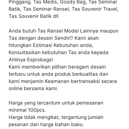
Pinggang, Tas Medis, Goody Bag, Tas Seminar
Batik, Tas Seminar Ransel, Tas Souvenir Travel,
Tas Souvenir Batik dll
Anda butuh Tas Ransel Model Lainnya maupun
Tas dengan desain Sendiri? Kami akan
hitungkan Estimasi Kebutuhan anda,
Konsultasikan kebutuhan Tas anda kepada
Ahlinya Esprobags!
Kami memberikan pilihan beragam desain
terbaru untuk anda produk berkualitas dan
kami menjamin Keamanan bertransaksi secara
online bersama kami.
Harga yang tercantum untuk pemesanan
minimal 100pcs.
Harga tidak mengikat, tergantung jumlah
pesanan dan harga bahan baku.