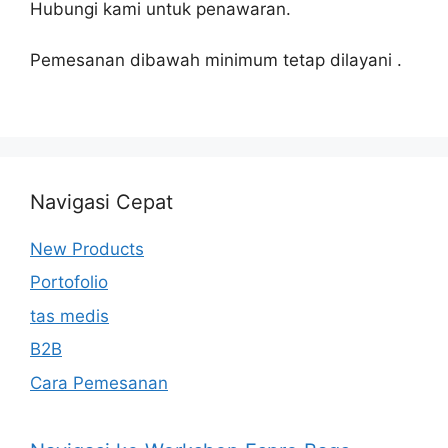
Hubungi kami untuk penawaran.
Pemesanan dibawah minimum tetap dilayani .
Navigasi Cepat
New Products
Portofolio
tas medis
B2B
Cara Pemesanan