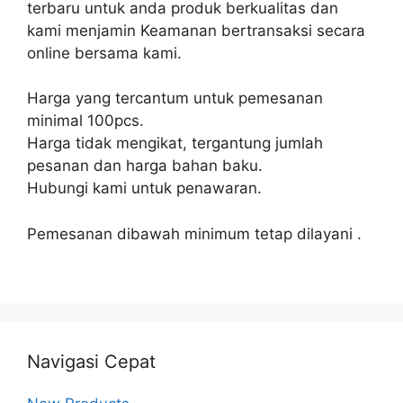
terbaru untuk anda produk berkualitas dan
kami menjamin Keamanan bertransaksi secara
online bersama kami.
Harga yang tercantum untuk pemesanan
minimal 100pcs.
Harga tidak mengikat, tergantung jumlah
pesanan dan harga bahan baku.
Hubungi kami untuk penawaran.
Pemesanan dibawah minimum tetap dilayani .
Navigasi Cepat