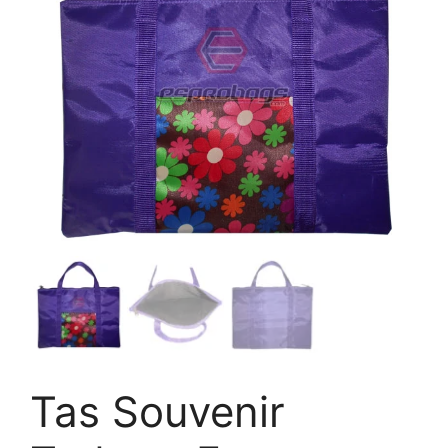
Tas Souvenir