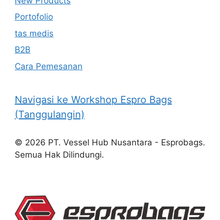
New Products
Portofolio
tas medis
B2B
Cara Pemesanan
Navigasi ke Workshop Espro Bags
(Tanggulangin)
© 2026 PT. Vessel Hub Nusantara - Esprobags.
Semua Hak Dilindungi.