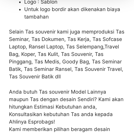
Logo : Sablon
Untuk logo bordir akan dikenakan biaya
tambahan
Selain Tas souvenir kami juga memproduksi Tas
Seminar, Tas Dokumen, Tas Kerja, Tas Sofcase
Laptop, Ransel Laptop, Tas Selempang,Travel
Bag, Koper, Tas Kulit, Tas Souvenir, Tas
Pinggang, Tas Medis, Goody Bag, Tas Seminar
Batik, Tas Seminar Ransel, Tas Souvenir Travel,
Tas Souvenir Batik dll
Anda butuh Tas souvenir Model Lainnya
maupun Tas dengan desain Sendiri? Kami akan
hitungkan Estimasi Kebutuhan anda,
Konsultasikan kebutuhan Tas anda kepada
Ahlinya Esprobags!
Kami memberikan pilihan beragam desain