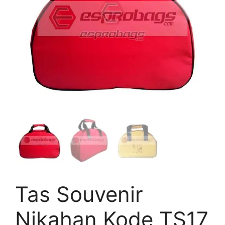
Tas Souvenir
Nikahan Kode TS17