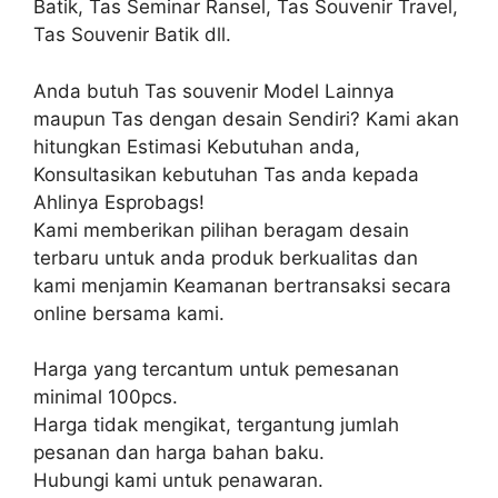
Batik, Tas Seminar Ransel, Tas Souvenir Travel,
Tas Souvenir Batik dll.
Anda butuh Tas souvenir Model Lainnya
maupun Tas dengan desain Sendiri? Kami akan
hitungkan Estimasi Kebutuhan anda,
Konsultasikan kebutuhan Tas anda kepada
Ahlinya Esprobags!
Kami memberikan pilihan beragam desain
terbaru untuk anda produk berkualitas dan
kami menjamin Keamanan bertransaksi secara
online bersama kami.
Harga yang tercantum untuk pemesanan
minimal 100pcs.
Harga tidak mengikat, tergantung jumlah
pesanan dan harga bahan baku.
Hubungi kami untuk penawaran.