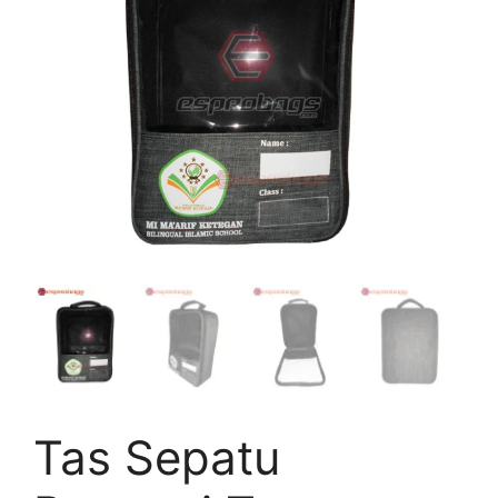
Tas Sepatu