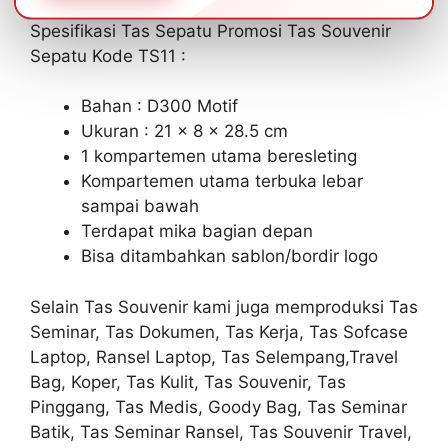
Spesifikasi Tas Sepatu Promosi Tas Souvenir
Sepatu Kode TS11 :
Bahan : D300 Motif
Ukuran : 21 x 8 x 28.5 cm
1 kompartemen utama beresleting
Kompartemen utama terbuka lebar
sampai bawah
Terdapat mika bagian depan
Bisa ditambahkan sablon/bordir logo
Selain Tas Souvenir kami juga memproduksi Tas
Seminar, Tas Dokumen, Tas Kerja, Tas Sofcase
Laptop, Ransel Laptop, Tas Selempang,Travel
Bag, Koper, Tas Kulit, Tas Souvenir, Tas
Pinggang, Tas Medis, Goody Bag, Tas Seminar
Batik, Tas Seminar Ransel, Tas Souvenir Travel,