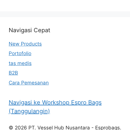
Navigasi Cepat
New Products
Portofolio
tas medis
B2B
Cara Pemesanan
Navigasi ke Workshop Espro Bags
(Tanggulangin)
© 2026 PT. Vessel Hub Nusantara - Esprobags.