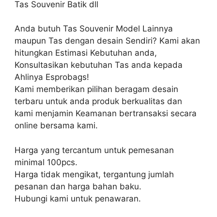
Tas Souvenir Batik dll
Anda butuh Tas Souvenir Model Lainnya
maupun Tas dengan desain Sendiri? Kami akan
hitungkan Estimasi Kebutuhan anda,
Konsultasikan kebutuhan Tas anda kepada
Ahlinya Esprobags!
Kami memberikan pilihan beragam desain
terbaru untuk anda produk berkualitas dan
kami menjamin Keamanan bertransaksi secara
online bersama kami.
Harga yang tercantum untuk pemesanan
minimal 100pcs.
Harga tidak mengikat, tergantung jumlah
pesanan dan harga bahan baku.
Hubungi kami untuk penawaran.