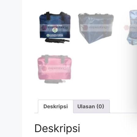
Deskripsi
Ulasan (0)
Deskripsi