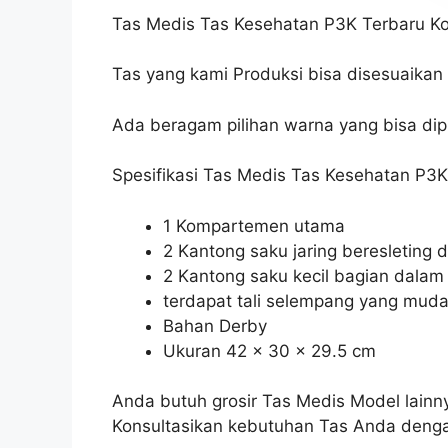
Tas Medis Tas Kesehatan P3K Terbaru K
Tas yang kami Produksi bisa disesuaika
Ada beragam pilihan warna yang bisa dip
Spesifikasi Tas Medis Tas Kesehatan P3K
1 Kompartemen utama
2 Kantong saku jaring beresleting 
2 Kantong saku kecil bagian dalam
terdapat tali selempang yang muda
Bahan Derby
Ukuran 42 x 30 x 29.5 cm
Anda butuh grosir Tas Medis Model lain
Konsultasikan kebutuhan Tas Anda denga