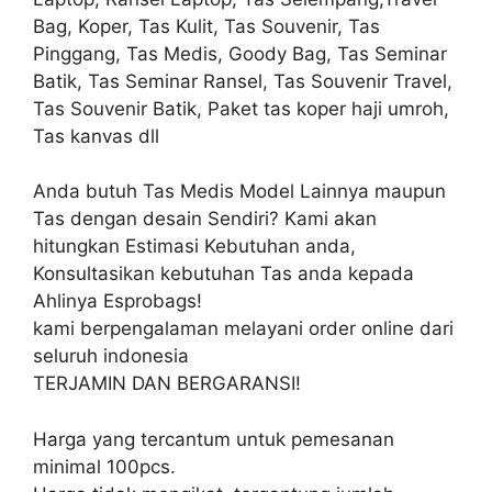
Bag, Koper, Tas Kulit, Tas Souvenir, Tas
Pinggang, Tas Medis, Goody Bag, Tas Seminar
Batik, Tas Seminar Ransel, Tas Souvenir Travel,
Tas Souvenir Batik, Paket tas koper haji umroh,
Tas kanvas dll
Anda butuh Tas Medis Model Lainnya maupun
Tas dengan desain Sendiri? Kami akan
hitungkan Estimasi Kebutuhan anda,
Konsultasikan kebutuhan Tas anda kepada
Ahlinya Esprobags!
kami berpengalaman melayani order online dari
seluruh indonesia
TERJAMIN DAN BERGARANSI!
Harga yang tercantum untuk pemesanan
minimal 100pcs.