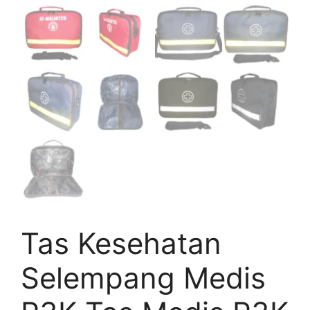
Tas Kesehatan
Selempang Medis