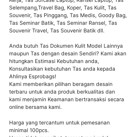
Selempang,Travel Bag, Koper, Tas Kulit, Tas
Souvenir, Tas Pinggang, Tas Medis, Goody Bag,
Tas Seminar Batik, Tas Seminar Ransel, Tas
Souvenir Travel, Tas Souvenir Batik dll.
Anda butuh Tas Dokumen Kulit Model Lainnya
maupun Tas dengan desain Sendiri? Kami akan
hitungkan Estimasi Kebutuhan anda,
Konsultasikan kebutuhan Tas anda kepada
Ahlinya Esprobags!
Kami memberikan pilihan beragam desain
terbaru untuk anda produk berkualitas dan
kami menjamin Keamanan bertransaksi secara
online bersama kami.
Harga yang tercantum untuk pemesanan
minimal 100pcs.