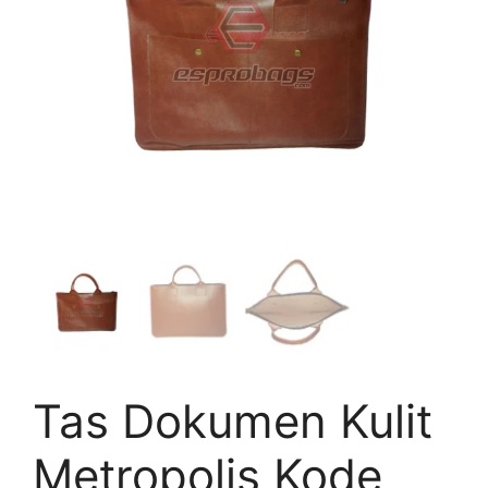
Tas Dokumen Kulit
Metropolis Kode