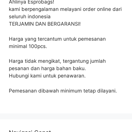
Ahlinya Esprobags!
kami berpengalaman melayani order online dari
seluruh indonesia
TERJAMIN DAN BERGARANSI!
Harga yang tercantum untuk pemesanan
minimal 100pcs.
Harga tidak mengikat, tergantung jumlah
pesanan dan harga bahan baku.
Hubungi kami untuk penawaran.
Pemesanan dibawah minimum tetap dilayani.