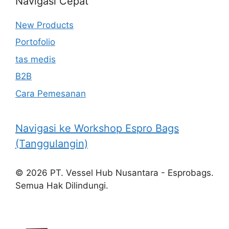
Navigasi Cepat
New Products
Portofolio
tas medis
B2B
Cara Pemesanan
Navigasi ke Workshop Espro Bags
(Tanggulangin)
© 2026 PT. Vessel Hub Nusantara - Esprobags.
Semua Hak Dilindungi.