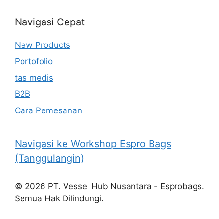
Navigasi Cepat
New Products
Portofolio
tas medis
B2B
Cara Pemesanan
Navigasi ke Workshop Espro Bags
(Tanggulangin)
© 2026 PT. Vessel Hub Nusantara - Esprobags.
Semua Hak Dilindungi.