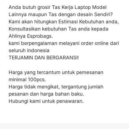
Anda butuh grosir Tas Kerja Laptop Model
Lainnya maupun Tas dengan desain Sendiri?
Kami akan hitungkan Estimasi Kebutuhan anda,
Konsultasikan kebutuhan Tas anda kepada
Ahlinya Esprobags.
kami berpengalaman melayani order online dari
seluruh indonesia
TERJAMIN DAN BERGARANSI!
Harga yang tercantum untuk pemesanan
minimal 100pcs.
Harga tidak mengikat, tergantung jumlah
pesanan dan harga bahan baku.
Hubungi kami untuk penawaran.