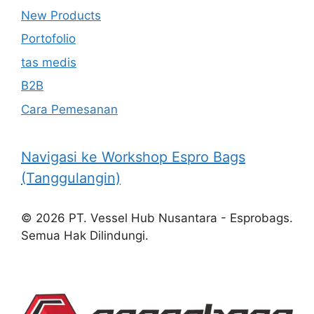
New Products
Portofolio
tas medis
B2B
Cara Pemesanan
Navigasi ke Workshop Espro Bags
(Tanggulangin)
© 2026 PT. Vessel Hub Nusantara - Esprobags.
Semua Hak Dilindungi.