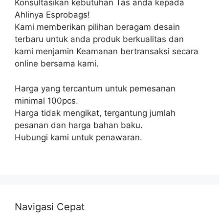
Konsultasikan kebutuhan Tas anda kepada
Ahlinya Esprobags!
Kami memberikan pilihan beragam desain
terbaru untuk anda produk berkualitas dan
kami menjamin Keamanan bertransaksi secara
online bersama kami.
Harga yang tercantum untuk pemesanan
minimal 100pcs.
Harga tidak mengikat, tergantung jumlah
pesanan dan harga bahan baku.
Hubungi kami untuk penawaran.
Navigasi Cepat