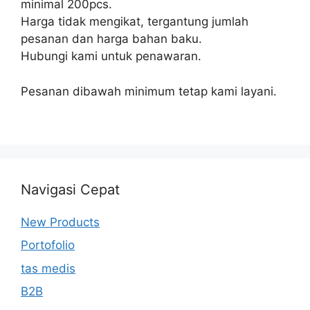
minimal 200pcs.
Harga tidak mengikat, tergantung jumlah
pesanan dan harga bahan baku.
Hubungi kami untuk penawaran.
Pesanan dibawah minimum tetap kami layani.
Navigasi Cepat
New Products
Portofolio
tas medis
B2B