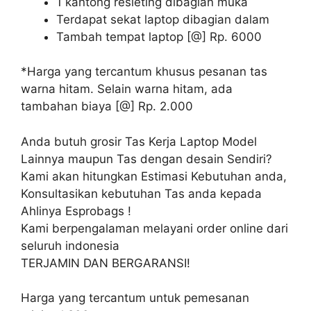
1 kantong resleting dibagian muka
Terdapat sekat laptop dibagian dalam
Tambah tempat laptop [@] Rp. 6000
*Harga yang tercantum khusus pesanan tas
warna hitam. Selain warna hitam, ada
tambahan biaya [@] Rp. 2.000
Anda butuh grosir Tas Kerja Laptop Model
Lainnya maupun Tas dengan desain Sendiri?
Kami akan hitungkan Estimasi Kebutuhan anda,
Konsultasikan kebutuhan Tas anda kepada
Ahlinya Esprobags !
Kami berpengalaman melayani order online dari
seluruh indonesia
TERJAMIN DAN BERGARANSI!
Harga yang tercantum untuk pemesanan