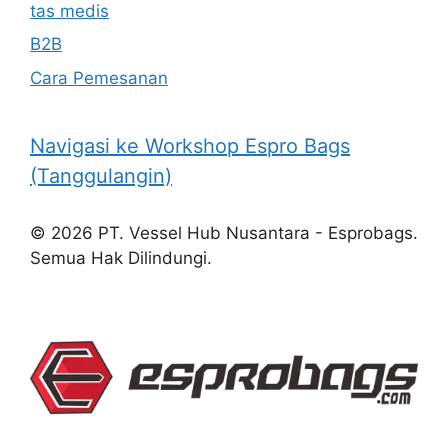
tas medis
B2B
Cara Pemesanan
Navigasi ke Workshop Espro Bags
(Tanggulangin)
© 2026 PT. Vessel Hub Nusantara - Esprobags.
Semua Hak Dilindungi.