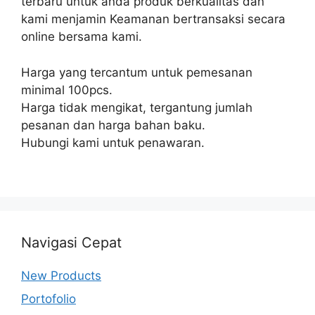
terbaru untuk anda produk berkualitas dan
kami menjamin Keamanan bertransaksi secara
online bersama kami.
Harga yang tercantum untuk pemesanan
minimal 100pcs.
Harga tidak mengikat, tergantung jumlah
pesanan dan harga bahan baku.
Hubungi kami untuk penawaran.
Navigasi Cepat
New Products
Portofolio