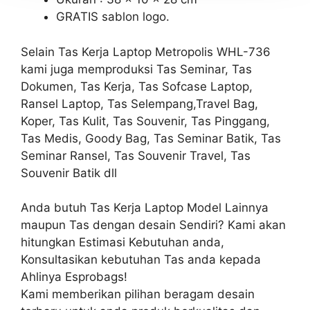
GRATIS sablon logo.
Selain Tas Kerja Laptop Metropolis WHL-736
kami juga memproduksi Tas Seminar, Tas
Dokumen, Tas Kerja, Tas Sofcase Laptop,
Ransel Laptop, Tas Selempang,Travel Bag,
Koper, Tas Kulit, Tas Souvenir, Tas Pinggang,
Tas Medis, Goody Bag, Tas Seminar Batik, Tas
Seminar Ransel, Tas Souvenir Travel, Tas
Souvenir Batik dll
Anda butuh Tas Kerja Laptop Model Lainnya
maupun Tas dengan desain Sendiri? Kami akan
hitungkan Estimasi Kebutuhan anda,
Konsultasikan kebutuhan Tas anda kepada
Ahlinya Esprobags!
Kami memberikan pilihan beragam desain