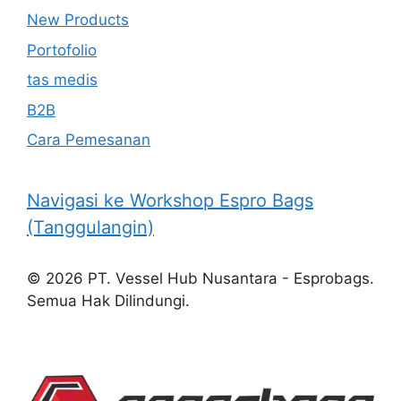
New Products
Portofolio
tas medis
B2B
Cara Pemesanan
Navigasi ke Workshop Espro Bags
(Tanggulangin)
© 2026 PT. Vessel Hub Nusantara - Esprobags.
Semua Hak Dilindungi.