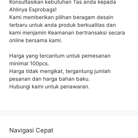
Konsultasikan kebutuhan Tas anda kepada
Ahlinya Esprobags!
Kami memberikan pilihan beragam desain
terbaru untuk anda produk berkualitas dan
kami menjamin Keamanan bertransaksi secara
online bersama kami.
Harga yang tercantum untuk pemesanan
minimal 100pcs.
Harga tidak mengikat, tergantung jumlah
pesanan dan harga bahan baku.
Hubungi kami untuk penawaran.
Navigasi Cepat