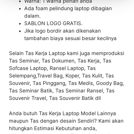
Warna: 1 warna pilihan anda
Ada foam pelindung laptop dibagian
dalam.
SABLON LOGO GRATIS.
Jika logo bordir akan dikenakan
tambahan biaya sesuai besar kecilnya
Selain Tas Kerja Laptop kami juga memproduksi
Tas Seminar, Tas Dokumen, Tas Kerja, Tas
Sofcase Laptop, Ransel Laptop, Tas
Selempang,Travel Bag, Koper, Tas Kulit, Tas
Souvenir, Tas Pinggang, Tas Medis, Goody Bag,
Tas Seminar Batik, Tas Seminar Ransel, Tas
Souvenir Travel, Tas Souvenir Batik dll
Anda butuh Tas Kerja Laptop Model Lainnya
maupun Tas dengan desain Sendiri? Kami akan
hitungkan Estimasi Kebutuhan anda,