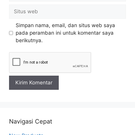
Situs
web
Simpan nama, email, dan situs web saya
pada peramban ini untuk komentar saya
berikutnya.
Navigasi Cepat