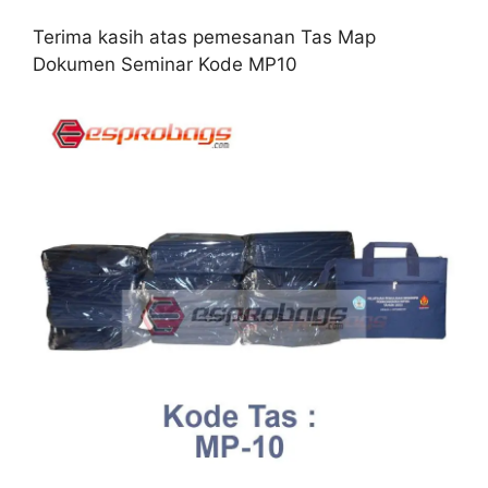
Terima kasih atas pemesanan Tas Map
Dokumen Seminar Kode MP10