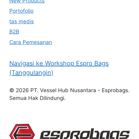
New Products
Portofolio
tas medis
B2B
Cara Pemesanan
Navigasi ke Workshop Espro Bags
(Tanggulangin)
© 2026 PT. Vessel Hub Nusantara - Esprobags.
Semua Hak Dilindungi.