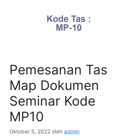
Pemesanan Tas
Map Dokumen
Seminar Kode
MP10
Oktober 5, 2022
oleh
admin