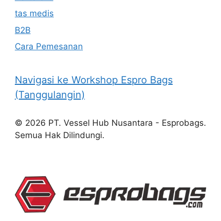
tas medis
B2B
Cara Pemesanan
Navigasi ke Workshop Espro Bags
(Tanggulangin)
© 2026 PT. Vessel Hub Nusantara - Esprobags.
Semua Hak Dilindungi.