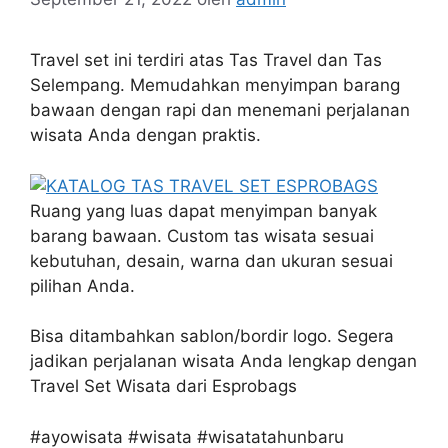
Travel set ini terdiri atas Tas Travel dan Tas
Selempang. Memudahkan menyimpan barang
bawaan dengan rapi dan menemani perjalanan
wisata Anda dengan praktis.
Ruang yang luas dapat menyimpan banyak
barang bawaan. Custom tas wisata sesuai
kebutuhan, desain, warna dan ukuran sesuai
pilihan Anda.
Bisa ditambahkan sablon/bordir logo. Segera
jadikan perjalanan wisata Anda lengkap dengan
Travel Set Wisata dari Esprobags
#ayowisata #wisata #wisatatahunbaru