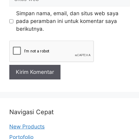
web
Simpan nama, email, dan situs web saya
pada peramban ini untuk komentar saya
berikutnya.
Navigasi Cepat
New Products
Portofolio