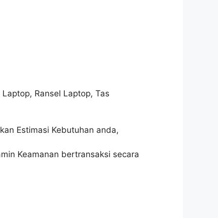
 Laptop, Ransel Laptop, Tas
gkan Estimasi Kebutuhan anda,
amin Keamanan bertransaksi secara