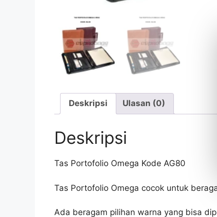
Deskripsi
Ulasan (0)
Deskripsi
Tas Portofolio Omega Kode AG80
Tas Portofolio Omega cocok untuk berag
Ada beragam pilihan warna yang bisa dip