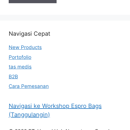
Navigasi Cepat
New Products
Portofolio
tas medis
B2B
Cara Pemesanan
Navigasi ke Workshop Espro Bags
(Tanggulangin)