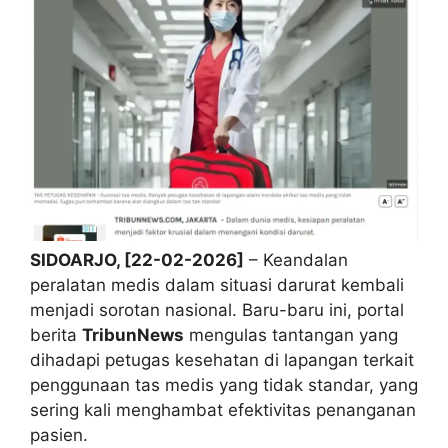
SIDOARJO, [22-02-2026]
– Keandalan
peralatan medis dalam situasi darurat kembali
menjadi sorotan nasional. Baru-baru ini, portal
berita
TribunNews
mengulas tantangan yang
dihadapi petugas kesehatan di lapangan terkait
penggunaan tas medis yang tidak standar, yang
sering kali menghambat efektivitas penanganan
pasien.