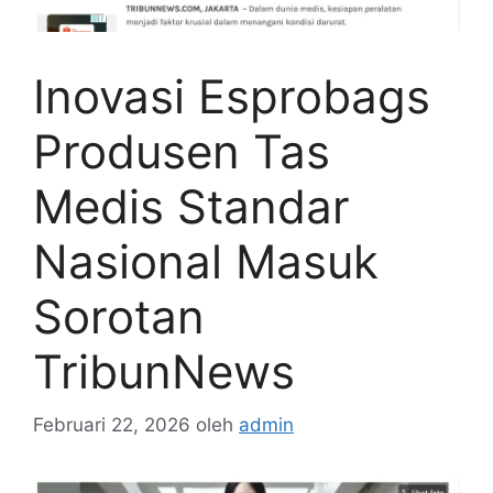
Inovasi Esprobags
Produsen Tas
Medis Standar
Nasional Masuk
Sorotan
TribunNews
Februari 22, 2026
oleh
admin