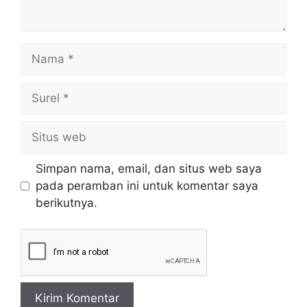
Nama
Surel
Situs
web
Simpan nama, email, dan situs web saya
pada peramban ini untuk komentar saya
berikutnya.