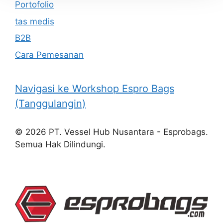
Portofolio
tas medis
B2B
Cara Pemesanan
Navigasi ke Workshop Espro Bags
(Tanggulangin)
© 2026 PT. Vessel Hub Nusantara - Esprobags.
Semua Hak Dilindungi.