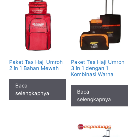
Paket Tas Haji Umroh
Paket Tas Haji Umroh
2 in 1 Bahan Mewah
3 in 1 dengan 1
Kombinasi Warna
Baca
Baca
selengkapnya
selengkapnya