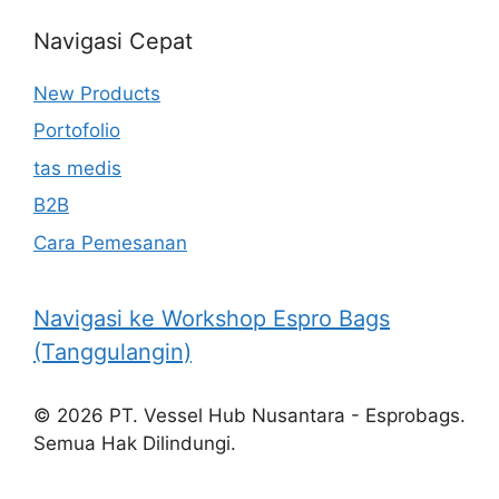
Navigasi Cepat
New Products
Portofolio
tas medis
B2B
Cara Pemesanan
Navigasi ke Workshop Espro Bags
(Tanggulangin)
© 2026 PT. Vessel Hub Nusantara - Esprobags.
Semua Hak Dilindungi.