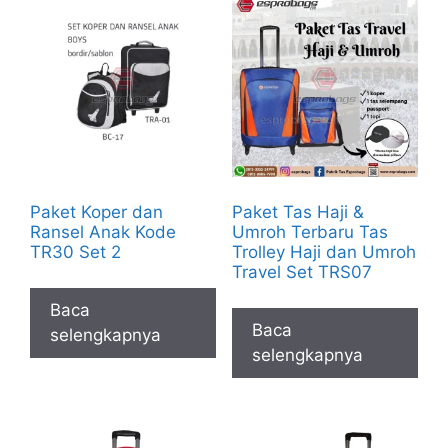
Paket Koper dan
Paket Tas Haji &
Ransel Anak Kode
Umroh Terbaru Tas
TR30 Set 2
Trolley Haji dan Umroh
Travel Set TRS07
Baca
Baca
selengkapnya
selengkapnya