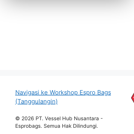
Navigasi ke Workshop Espro Bags
(Tanggulangin)
© 2026 PT. Vessel Hub Nusantara -
Esprobags. Semua Hak Dilindungi.