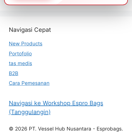
Navigasi Cepat
New Products
Portofolio
tas medis
B2B
Cara Pemesanan
Navigasi ke Workshop Espro Bags
(Tanggulangin)
© 2026 PT. Vessel Hub Nusantara - Esprobags.