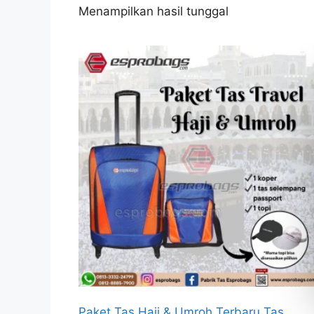
Menampilkan hasil tunggal
Paket Tas Haji & Umroh Terbaru Tas