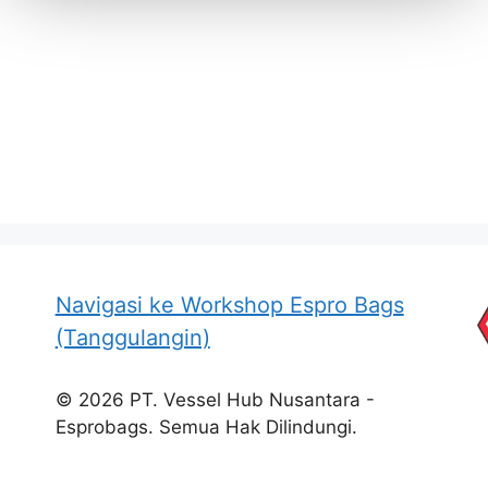
Navigasi ke Workshop Espro Bags
(Tanggulangin)
© 2026 PT. Vessel Hub Nusantara -
Esprobags. Semua Hak Dilindungi.