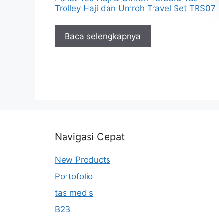
Trolley Haji dan Umroh Travel Set TRS07
Baca selengkapnya
Navigasi Cepat
New Products
Portofolio
tas medis
B2B