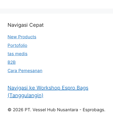
Navigasi Cepat
New Products
Portofolio
tas medis
B2B
Cara Pemesanan
Navigasi ke Workshop Espro Bags
(Tanggulangin)
© 2026 PT. Vessel Hub Nusantara - Esprobags.