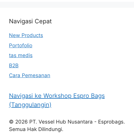
Navigasi Cepat
New Products
Portofolio
tas medis
B2B
Cara Pemesanan
Navigasi ke Workshop Espro Bags
(Tanggulangin)
© 2026 PT. Vessel Hub Nusantara - Esprobags.
Semua Hak Dilindungi.